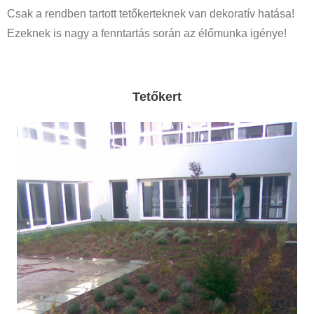
Csak a rendben tartott tetőkerteknek van dekoratív hatása!
Ezeknek is nagy a fenntartás során az élőmunka igénye!
Tetőkert