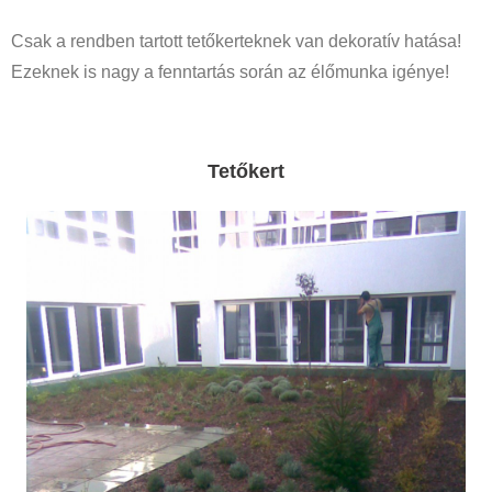
Csak a rendben tartott tetőkerteknek van dekoratív hatása!
Ezeknek is nagy a fenntartás során az élőmunka igénye!
Tetőkert