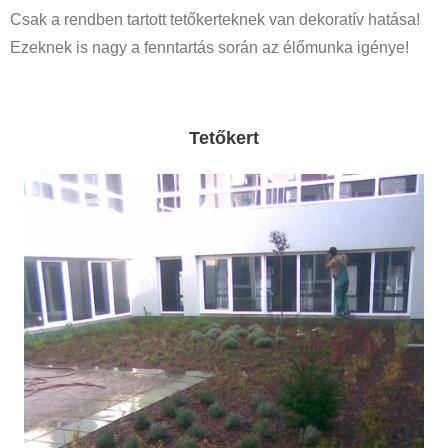
Csak a rendben tartott tetőkerteknek van dekoratív hatása!
Ezeknek is nagy a fenntartás során az élőmunka igénye!
Tetőkert