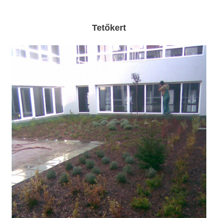
Tetőkert