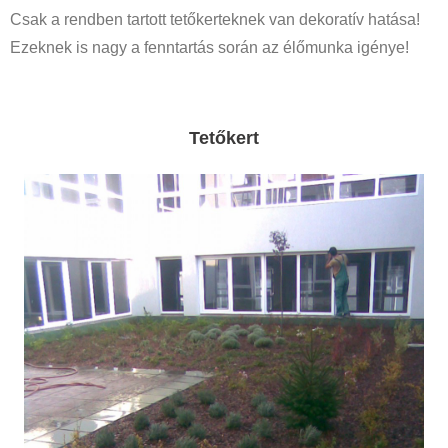
Csak a rendben tartott tetőkerteknek van dekoratív hatása!
Ezeknek is nagy a fenntartás során az élőmunka igénye!
Tetőkert