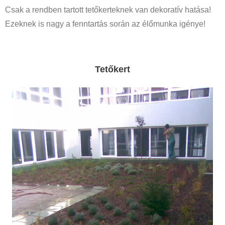
Csak a rendben tartott tetőkerteknek van dekoratív hatása!
Ezeknek is nagy a fenntartás során az élőmunka igénye!
Tetőkert