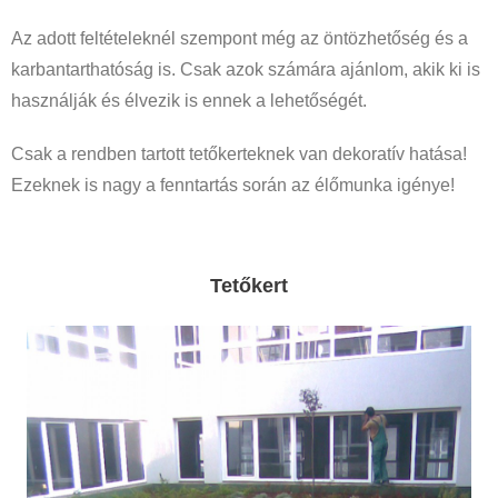
Az adott feltételeknél szempont még az öntözhetőség és a
karbantarthatóság is. Csak azok számára ajánlom, akik ki is
használják és élvezik is ennek a lehetőségét.
Csak a rendben tartott tetőkerteknek van dekoratív hatása!
Ezeknek is nagy a fenntartás során az élőmunka igénye!
Tetőkert