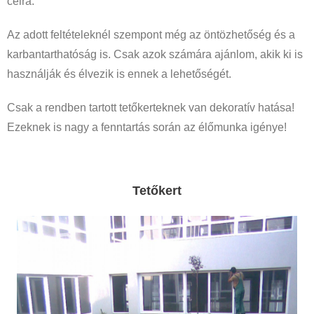
célra.
Az adott feltételeknél szempont még az öntözhetőség és a
karbantarthatóság is. Csak azok számára ajánlom, akik ki is
használják és élvezik is ennek a lehetőségét.
Csak a rendben tartott tetőkerteknek van dekoratív hatása!
Ezeknek is nagy a fenntartás során az élőmunka igénye!
Tetőkert